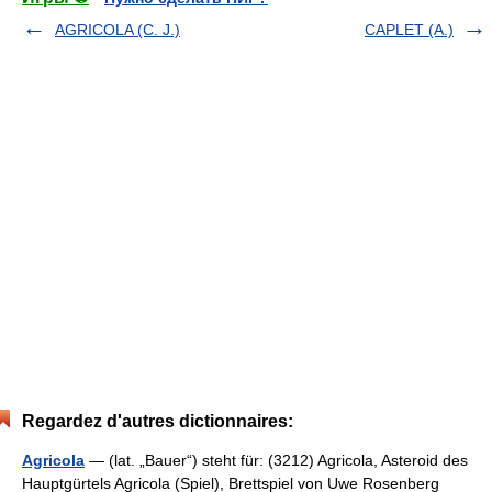
AGRICOLA (C. J.)
CAPLET (A.)
Regardez d'autres dictionnaires:
Agricola
— (lat. „Bauer“) steht für: (3212) Agricola, Asteroid des
Hauptgürtels Agricola (Spiel), Brettspiel von Uwe Rosenberg